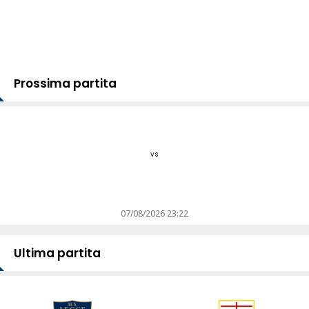
Prossima partita
vs
07/08/2026 23:22
Ultima partita