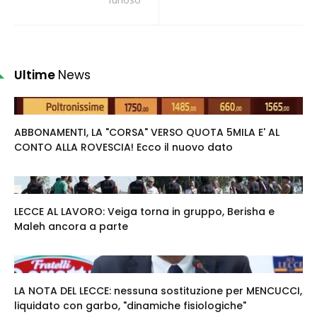
Ultime
News
ABBONAMENTI, LA "CORSA" VERSO QUOTA 5MILA E' AL
CONTO ALLA ROVESCIA! Ecco il nuovo dato
LECCE AL LAVORO: Veiga torna in gruppo, Berisha e
Maleh ancora a parte
LA NOTA DEL LECCE: nessuna sostituzione per MENCUCCI,
liquidato con garbo, "dinamiche fisiologiche"