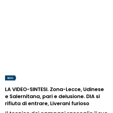
NEWS
LA VIDEO-SINTESI. Zona-Lecce, Udinese
e Salernitana, pari e delusione. DIA si
rifiuta di entrare, Liverani furioso