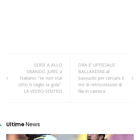
SERIE A ALLO
ORA E' UFFICIALE:
SBANDO. JURIC a
BALLARDINI al
Italiano: "se non stai
Sassuolo per cercare il
zitto ti taglio la gola".
tris di retrocessioni di
LA VIDEO-SINTESI
fila in carriera
Ultime
News