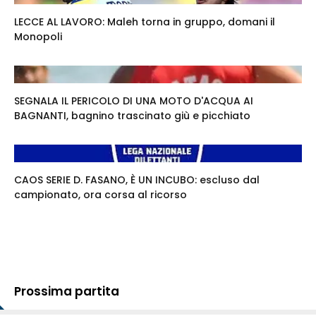
LECCE AL LAVORO: Maleh torna in gruppo, domani il
Monopoli
SEGNALA IL PERICOLO DI UNA MOTO D'ACQUA AI
BAGNANTI, bagnino trascinato giù e picchiato
CAOS SERIE D. FASANO, È UN INCUBO: escluso dal
campionato, ora corsa al ricorso
Prossima partita