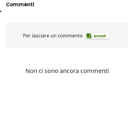
Commenti