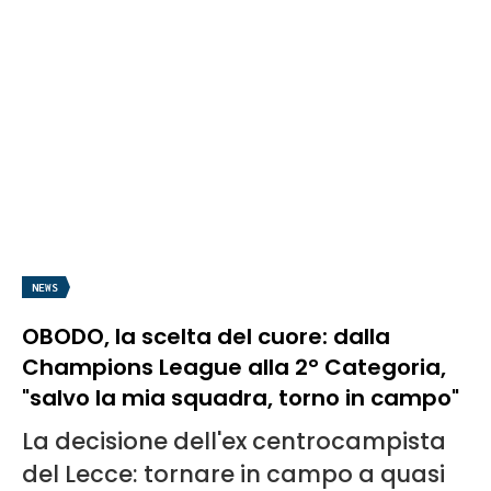
NEWS
OBODO, la scelta del cuore: dalla
Champions League alla 2° Categoria,
"salvo la mia squadra, torno in campo"
La decisione dell'ex centrocampista
del Lecce: tornare in campo a quasi