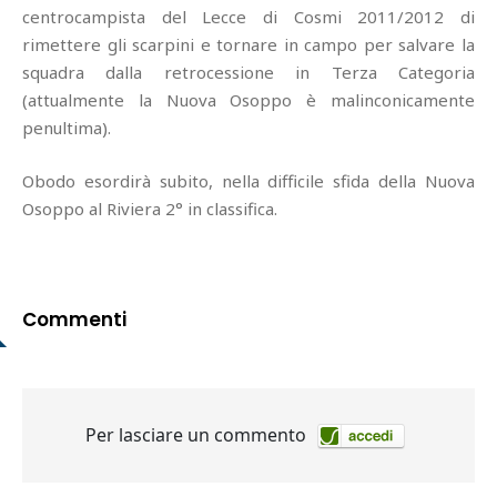
centrocampista del Lecce di Cosmi 2011/2012 di
rimettere gli scarpini e tornare in campo per salvare la
squadra dalla retrocessione in Terza Categoria
(attualmente la Nuova Osoppo è malinconicamente
penultima).
Obodo esordirà subito, nella difficile sfida della Nuova
Osoppo al Riviera 2° in classifica.
Commenti