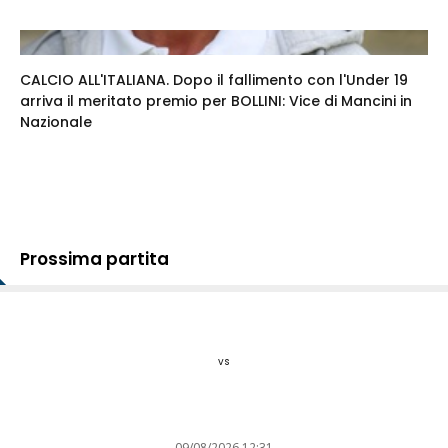
CALCIO ALL'ITALIANA. Dopo il fallimento con l'Under 19
arriva il meritato premio per BOLLINI: Vice di Mancini in
Nazionale
Prossima partita
vs
09/08/2026 12:31