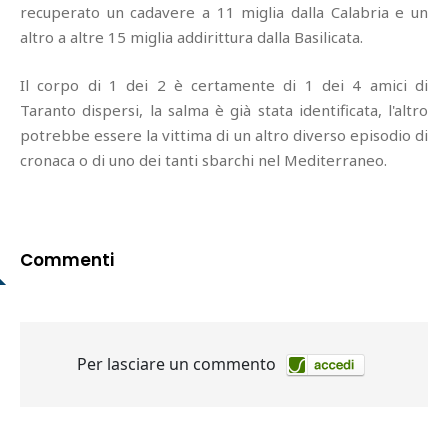
recuperato un cadavere a 11 miglia dalla Calabria e un
altro a altre 15 miglia addirittura dalla Basilicata.
Il corpo di 1 dei 2 è certamente di 1 dei 4 amici di
Taranto dispersi, la salma è già stata identificata, l'altro
potrebbe essere la vittima di un altro diverso episodio di
cronaca o di uno dei tanti sbarchi nel Mediterraneo.
Commenti