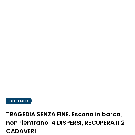
DALL'ITALIA
TRAGEDIA SENZA FINE. Escono in barca,
non rientrano. 4 DISPERSI, RECUPERATI 2
CADAVERI