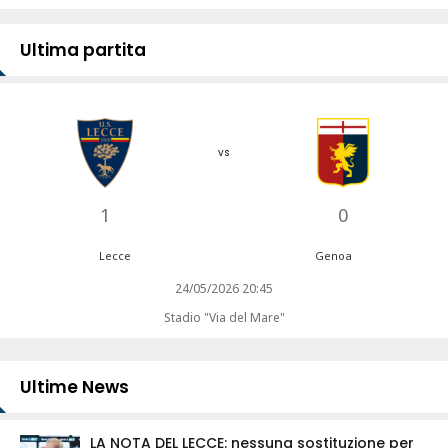
Ultima partita
vs
1
0
Lecce
Genoa
24/05/2026 20:45
Stadio "Via del Mare"
Ultime News
LA NOTA DEL LECCE: nessuna sostituzione per