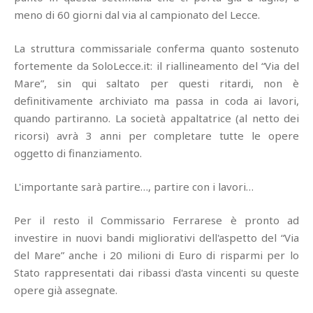
meno di 60 giorni dal via al campionato del Lecce.
La struttura commissariale conferma quanto sostenuto
fortemente da SoloLecce.it: il riallineamento del “Via del
Mare”, sin qui saltato per questi ritardi, non è
definitivamente archiviato ma passa in coda ai lavori,
quando partiranno. La società appaltatrice (al netto dei
ricorsi) avrà 3 anni per completare tutte le opere
oggetto di finanziamento.
L'importante sarà partire…, partire con i lavori…
Per il resto il Commissario Ferrarese è pronto ad
investire in nuovi bandi migliorativi dell'aspetto del “Via
del Mare” anche i 20 milioni di Euro di risparmi per lo
Stato rappresentati dai ribassi d'asta vincenti su queste
opere già assegnate.