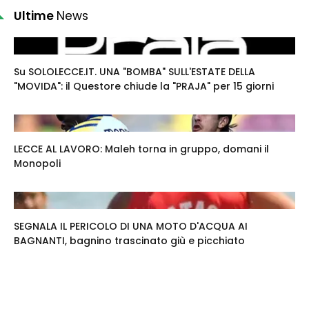
Ultime
News
Su SOLOLECCE.IT. UNA "BOMBA" SULL'ESTATE DELLA
"MOVIDA": il Questore chiude la "PRAJA" per 15 giorni
LECCE AL LAVORO: Maleh torna in gruppo, domani il
Monopoli
SEGNALA IL PERICOLO DI UNA MOTO D'ACQUA AI
BAGNANTI, bagnino trascinato giù e picchiato