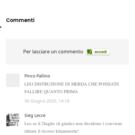
Commenti