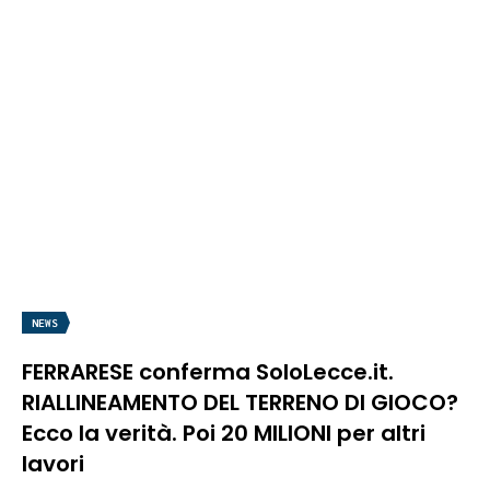
NEWS
FERRARESE conferma SoloLecce.it.
RIALLINEAMENTO DEL TERRENO DI GIOCO?
Ecco la verità. Poi 20 MILIONI per altri
lavori