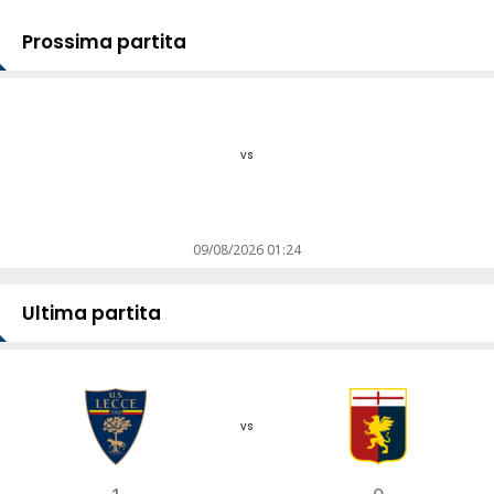
Prossima partita
vs
09/08/2026 01:24
Ultima partita
vs