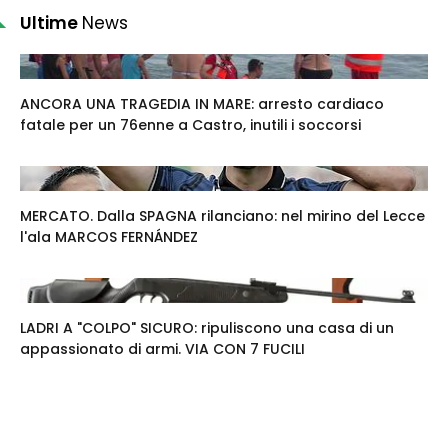
Ultime
News
ANCORA UNA TRAGEDIA IN MARE: arresto cardiaco
fatale per un 76enne a Castro, inutili i soccorsi
MERCATO. Dalla SPAGNA rilanciano: nel mirino del Lecce
l'ala MARCOS FERNÁNDEZ
LADRI A "COLPO" SICURO: ripuliscono una casa di un
appassionato di armi. VIA CON 7 FUCILI