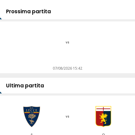
Prossima partita
vs
07/08/2026 15:42
Ultima partita
vs