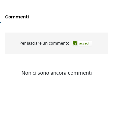
Commenti