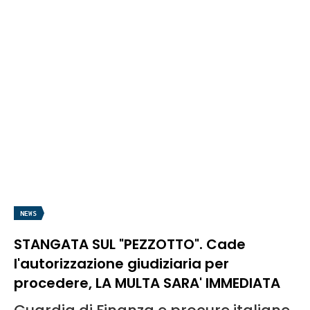
NEWS
STANGATA SUL "PEZZOTTO". Cade
l'autorizzazione giudiziaria per
procedere, LA MULTA SARA' IMMEDIATA