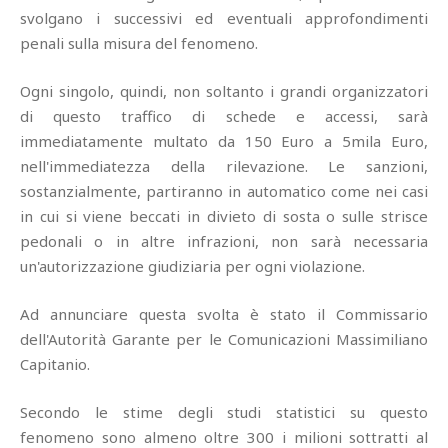
svolgano i successivi ed eventuali approfondimenti
penali sulla misura del fenomeno.
Ogni singolo, quindi, non soltanto i grandi organizzatori
di questo traffico di schede e accessi, sarà
immediatamente multato da 150 Euro a 5mila Euro,
nell'immediatezza della rilevazione. Le sanzioni,
sostanzialmente, partiranno in automatico come nei casi
in cui si viene beccati in divieto di sosta o sulle strisce
pedonali o in altre infrazioni, non sarà necessaria
un'autorizzazione giudiziaria per ogni violazione.
Ad annunciare questa svolta è stato il Commissario
dell'Autorità Garante per le Comunicazioni Massimiliano
Capitanio.
Secondo le stime degli studi statistici su questo
fenomeno sono almeno oltre 300 i milioni sottratti al