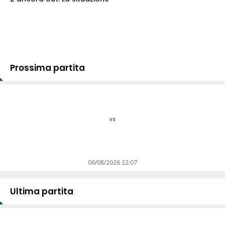
Prossima partita
vs
06/08/2026 22:07
Ultima partita