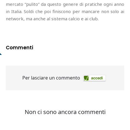
mercato “pulito” da questo genere di pratiche ogni anno
in Italia. Soldi che poi finiscono per mancare non solo ai
network, ma anche al sistema calcio e ai club.
Commenti