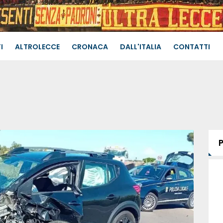
I
ALTROLECCE
CRONACA
DALL'ITALIA
CONTATTI