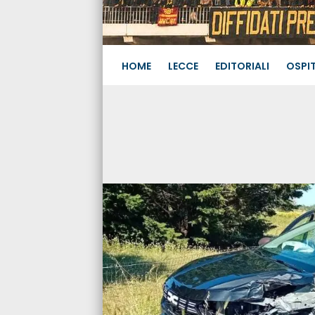
HOME
LECCE
EDITORIALI
OSPIT