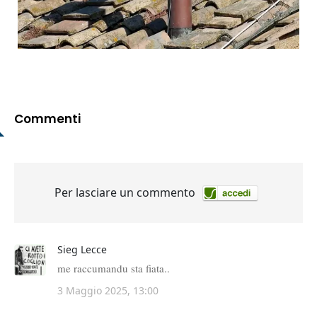
Commenti