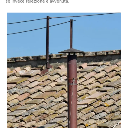
se invece l'elezione è avvenuta.