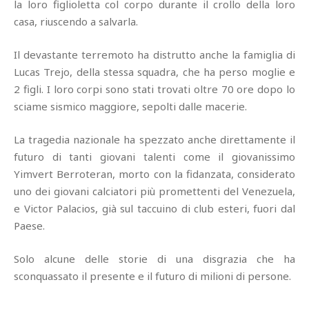
la loro figlioletta col corpo durante il crollo della loro
casa, riuscendo a salvarla.
Il devastante terremoto ha distrutto anche la famiglia di
Lucas Trejo, della stessa squadra, che ha perso moglie e
2 figli. I loro corpi sono stati trovati oltre 70 ore dopo lo
sciame sismico maggiore, sepolti dalle macerie.
La tragedia nazionale ha spezzato anche direttamente il
futuro di tanti giovani talenti come il giovanissimo
Yimvert Berroteran, morto con la fidanzata, considerato
uno dei giovani calciatori più promettenti del Venezuela,
e Victor Palacios, già sul taccuino di club esteri, fuori dal
Paese.
Solo alcune delle storie di una disgrazia che ha
sconquassato il presente e il futuro di milioni di persone.