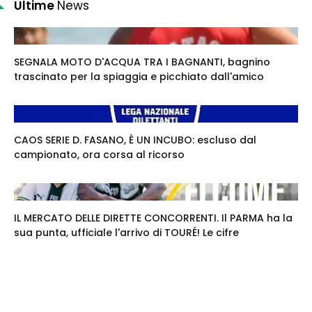
Ultime
News
SEGNALA MOTO D'ACQUA TRA I BAGNANTI, bagnino
trascinato per la spiaggia e picchiato dall'amico
CAOS SERIE D. FASANO, È UN INCUBO: escluso dal
campionato, ora corsa al ricorso
IL MERCATO DELLE DIRETTE CONCORRENTI. Il PARMA ha la
sua punta, ufficiale l'arrivo di TOURÉ! Le cifre