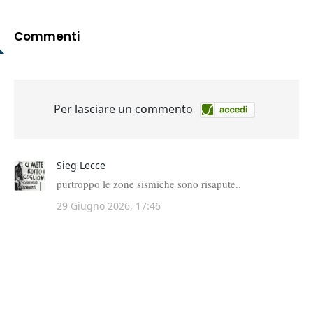
Commenti