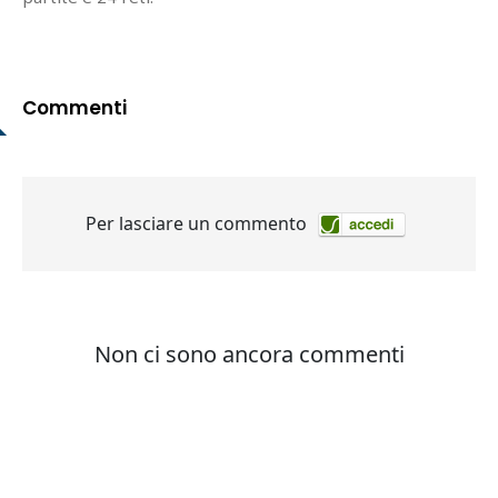
Commenti