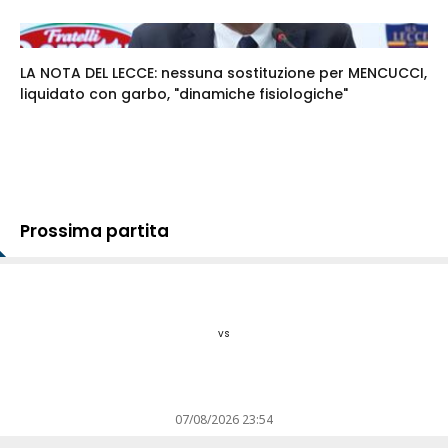
LA NOTA DEL LECCE: nessuna sostituzione per MENCUCCI,
liquidato con garbo, "dinamiche fisiologiche"
Prossima partita
vs
07/08/2026 23:54