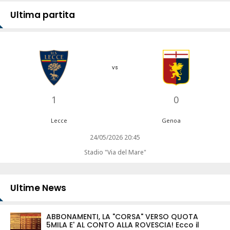
Ultima partita
vs
1
0
Lecce
Genoa
24/05/2026 20:45
Stadio "Via del Mare"
Ultime News
ABBONAMENTI, LA "CORSA" VERSO QUOTA
5MILA E' AL CONTO ALLA ROVESCIA! Ecco il