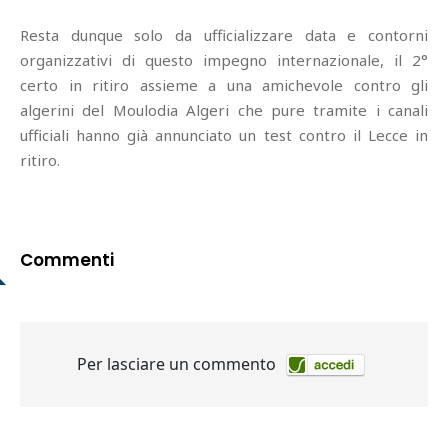
Resta dunque solo da ufficializzare data e contorni
organizzativi di questo impegno internazionale, il 2°
certo in ritiro assieme a una amichevole contro gli
algerini del Moulodia Algeri che pure tramite i canali
ufficiali hanno già annunciato un test contro il Lecce in
ritiro.
Commenti