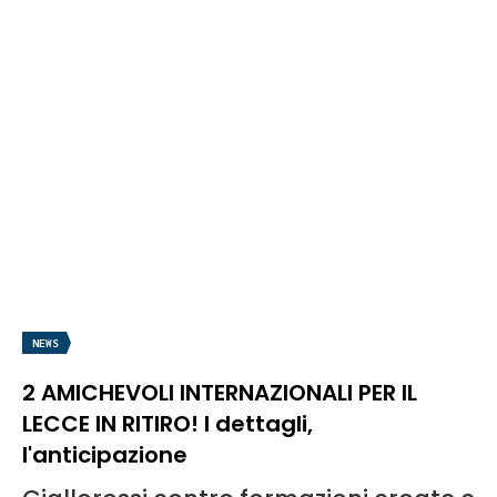
NEWS
2 AMICHEVOLI INTERNAZIONALI PER IL
LECCE IN RITIRO! I dettagli,
l'anticipazione