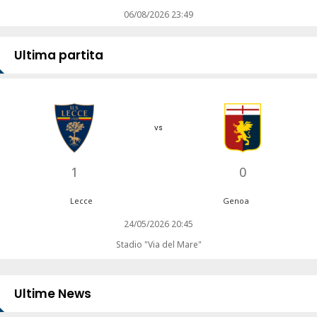
06/08/2026 23:49
Ultima partita
vs
1
0
Lecce
Genoa
24/05/2026 20:45
Stadio "Via del Mare"
Ultime News