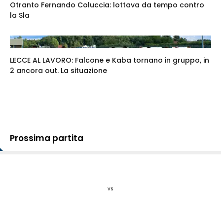
Otranto Fernando Coluccia: lottava da tempo contro
la Sla
LECCE AL LAVORO: Falcone e Kaba tornano in gruppo, in
2 ancora out. La situazione
Prossima partita
vs