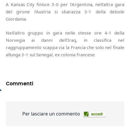
A Kansas City finisce 3-0 per l'Argentina, nell'altra gara
del girone l'Austria si sbarazza 3-1 della debole
Giordania.
Nell'altro gruppo in gara nelle stesse ore 4-1 della
Norvegia ai danni dell'Iraq, in classifica nel
raggruppamento scappa via la Francia che solo nel finale
allunga 3-1 sul Senegal, ex colonia francese.
Commenti