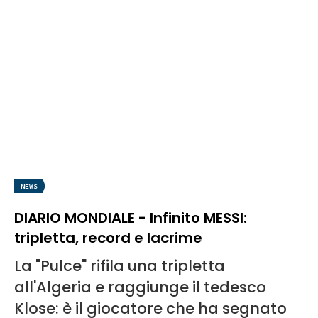
NEWS
DIARIO MONDIALE - Infinito MESSI:
tripletta, record e lacrime
La "Pulce" rifila una tripletta
all'Algeria e raggiunge il tedesco
Klose: è il giocatore che ha segnato