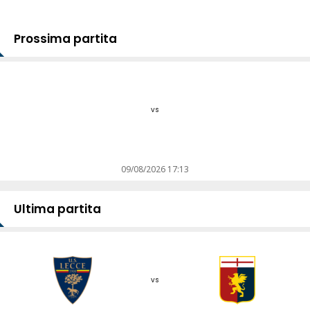
Prossima partita
vs
09/08/2026 17:13
Ultima partita
vs