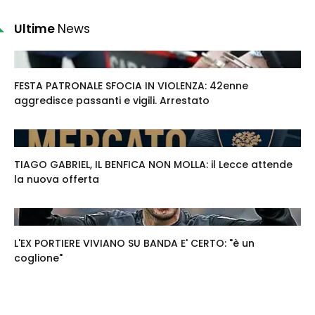
Ultime
News
FESTA PATRONALE SFOCIA IN VIOLENZA: 42enne
aggredisce passanti e vigili. Arrestato
TIAGO GABRIEL, IL BENFICA NON MOLLA: il Lecce attende
la nuova offerta
L'EX PORTIERE VIVIANO SU BANDA E' CERTO: "è un
coglione"