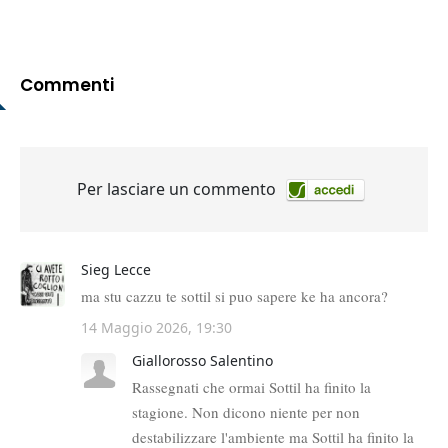
Commenti