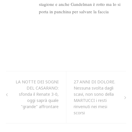
LA NOTTE DEI SOGNI
27 ANNI DI DOLORE.
DEL CASARANO:
Nessuna svolta dagli
sfonda il Renate 3-0,
scavi, non sono della
oggi saprà quale
MARTUCCI i resti
"grande" affrontare
rinvenuti nei mesi
scorsi