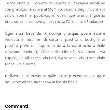
Torna dunque il divieto di vendita di bevande alcoliche
con gradazione sopra al 5% “in occasione degli incontri di
calcio aperti al pubblico, in qualunque orario e giorno
della settimana si svolgano”, recita l'Ordinanza Sindacale.
Ogni altra bevanda, analcolica o acqua, potrà essere
venduta in bicchieri di carta o plastica o bottiglie di
plastica prive del tappo, in tutta l'area attorno a Viale
Giovanni Paolo II, Viale della Libertà, Via Cavoti, Via
Lupiae, Via Albanese, Via Bari, Via Verona, Via Croce, Viale
Moro, Viale Roma.
Il divieto sarà in vigore dalle 3 ore precedenti alle gare
del Lecce all'ora successiva al fischio finale.
Commenti