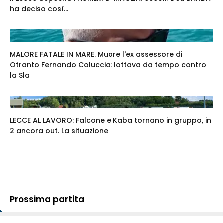
ha deciso così...
MALORE FATALE IN MARE. Muore l'ex assessore di
Otranto Fernando Coluccia: lottava da tempo contro
la Sla
LECCE AL LAVORO: Falcone e Kaba tornano in gruppo, in
2 ancora out. La situazione
Prossima partita