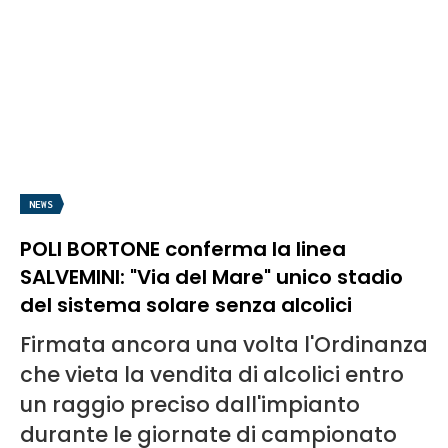
NEWS
POLI BORTONE conferma la linea
SALVEMINI: "Via del Mare" unico stadio
del sistema solare senza alcolici
Firmata ancora una volta l'Ordinanza
che vieta la vendita di alcolici entro
un raggio preciso dall'impianto
durante le giornate di campionato