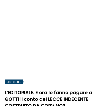
EDITORIALI
L'EDITORIALE. E ora lo fanno pagare a
GOTTI il conto del LECCE INDECENTE
COSTRUITO DA CORVINO?