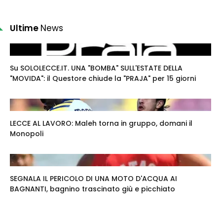
Ultime
News
Su SOLOLECCE.IT. UNA "BOMBA" SULL'ESTATE DELLA
"MOVIDA": il Questore chiude la "PRAJA" per 15 giorni
LECCE AL LAVORO: Maleh torna in gruppo, domani il
Monopoli
SEGNALA IL PERICOLO DI UNA MOTO D'ACQUA AI
BAGNANTI, bagnino trascinato giù e picchiato