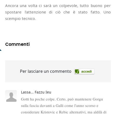
Ancora una volta ci sarà un colpevole, tutto buono per
spostare l'attenzione di ciò che è stato fatto. Uno
scempio tecnico.
Commenti