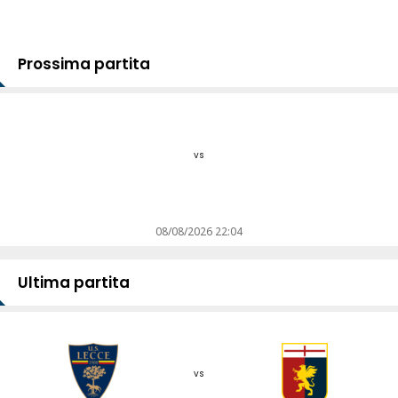
Prossima partita
vs
08/08/2026 22:04
Ultima partita
vs