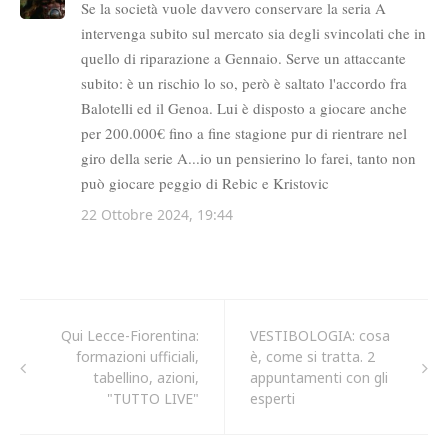
Qui Lecce-Fiorentina:
VESTIBOLOGIA: cosa
formazioni ufficiali,
è, come si tratta. 2
tabellino, azioni,
appuntamenti con gli
"TUTTO LIVE"
esperti