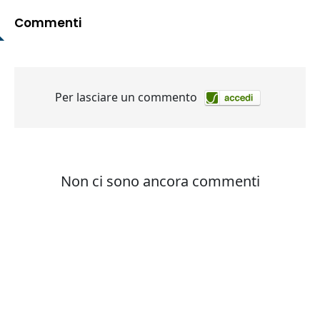
Commenti