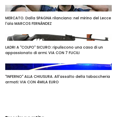
MERCATO. Dalla SPAGNA rilanciano: nel mirino del Lecce
l'ala MARCOS FERNÁNDEZ
LADRI A "COLPO" SICURO: ripuliscono una casa di un
appassionato di armi. VIA CON 7 FUCILI
"INFERNO" ALLA CHIUSURA. All'assalto della tabaccheria
armati: VIA CON 4MILA EURO