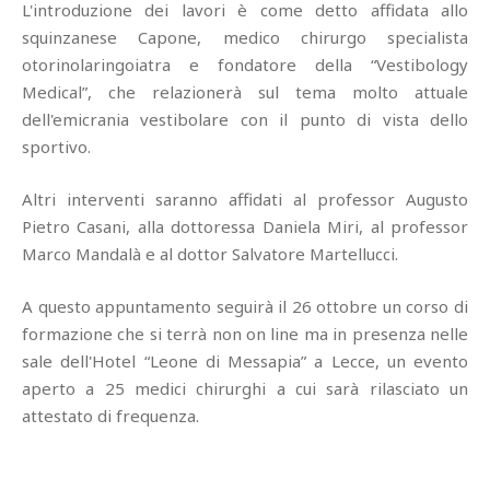
L'introduzione dei lavori è come detto affidata allo
squinzanese Capone, medico chirurgo specialista
otorinolaringoiatra e fondatore della “Vestibology
Medical”, che relazionerà sul tema molto attuale
dell'emicrania vestibolare con il punto di vista dello
sportivo.
Altri interventi saranno affidati al professor Augusto
Pietro Casani, alla dottoressa Daniela Miri, al professor
Marco Mandalà e al dottor Salvatore Martellucci.
A questo appuntamento seguirà il 26 ottobre un corso di
formazione che si terrà non on line ma in presenza nelle
sale dell'Hotel “Leone di Messapia” a Lecce, un evento
aperto a 25 medici chirurghi a cui sarà rilasciato un
attestato di frequenza.