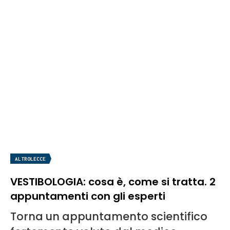
ALTROLECCE
VESTIBOLOGIA: cosa è, come si tratta. 2
appuntamenti con gli esperti
Torna un appuntamento scientifico