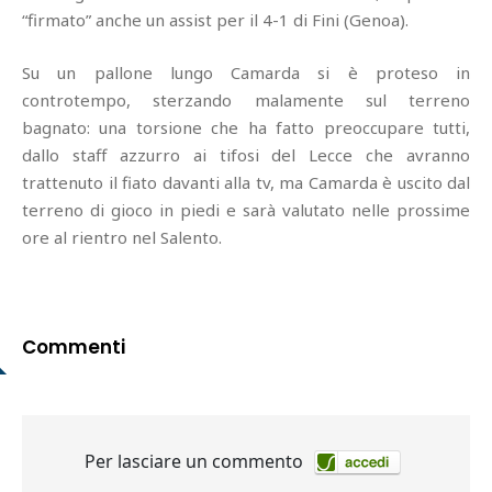
“firmato” anche un assist per il 4-1 di Fini (Genoa).
Su un pallone lungo Camarda si è proteso in
controtempo, sterzando malamente sul terreno
bagnato: una torsione che ha fatto preoccupare tutti,
dallo staff azzurro ai tifosi del Lecce che avranno
trattenuto il fiato davanti alla tv, ma Camarda è uscito dal
terreno di gioco in piedi e sarà valutato nelle prossime
ore al rientro nel Salento.
Commenti