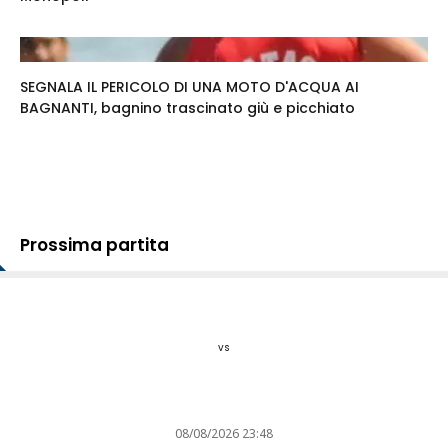
SEGNALA IL PERICOLO DI UNA MOTO D'ACQUA AI
BAGNANTI, bagnino trascinato giù e picchiato
Prossima partita
vs
08/08/2026 23:48