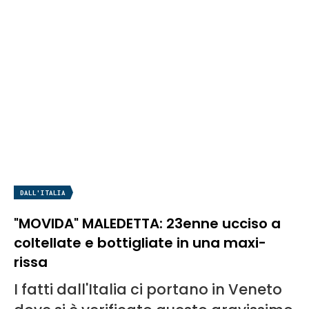
DALL'ITALIA
"MOVIDA" MALEDETTA: 23enne ucciso a
coltellate e bottigliate in una maxi-
rissa
I fatti dall'Italia ci portano in Veneto