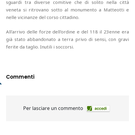
sguardi tra diverse comitive che di solito nella città
veneta si ritrovano sotto al monumento a Matteotti e
nelle vicinanze del corso cittadino.
All'arrivo delle forze dell'ordine e del 118 il 23enne era
già stato abbandonato a terra privo di sensi, con gravi
ferite da taglio. Inutili i soccorsi.
Commenti