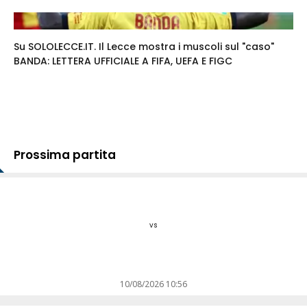
Su SOLOLECCE.IT. Il Lecce mostra i muscoli sul "caso"
BANDA: LETTERA UFFICIALE A FIFA, UEFA E FIGC
Prossima partita
vs
10/08/2026 10:56