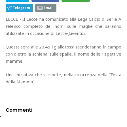
Telegram
Email
LECCE - Il Lecce ha comunicato alla Lega Calcio di Serie A
l'elenco completo dei nomi sulle maglie che saranno
utilizzate in occasione di Lecce-Juventus.
Questa sera alle 20.45 i giallorossi scenderanno in campo
con dietro la schiena, sulle spalle, il nome delle rispettive
mamme.
Una iniziativa che si ripete, nella ricorrenza della “Festa
della Mamma”.
Commenti