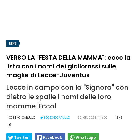
NEWS
VERSO LA "FESTA DELLA MAMMA": ecco la
lista con i nomi dei giallorossi sulle
maglie di Lecce-Juventus
Lecce in campo con la "Signora" con
dietro le spalle i nomi delle loro
mamme. Eccoli
COSIMO CARULLI
@COSIMOCARULLI
09.05.2026 11:07
1543
0
Twitter
Facebook
Whatsapp