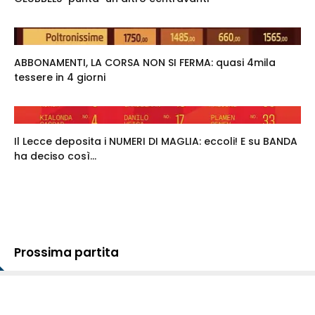
ABBONAMENTI, LA CORSA NON SI FERMA: quasi 4mila
tessere in 4 giorni
Il Lecce deposita i NUMERI DI MAGLIA: eccoli! E su BANDA
ha deciso così...
Prossima partita