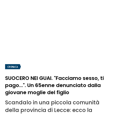
CRONACA
SUOCERO NEI GUAI. "Facciamo sesso, ti
pago...". Un 65enne denunciato dalla
giovane moglie del figlio
Scandalo in una piccola comunità
della provincia di Lecce: ecco la