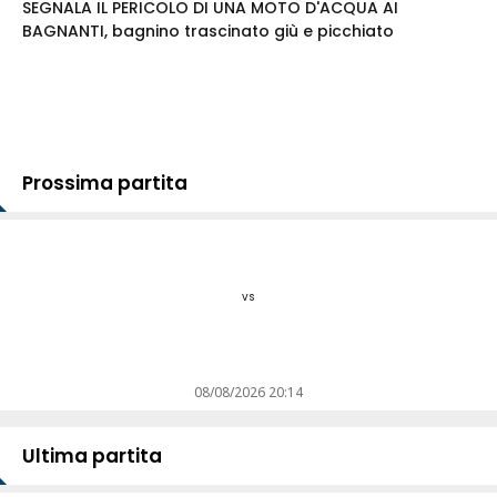
SEGNALA IL PERICOLO DI UNA MOTO D'ACQUA AI
BAGNANTI, bagnino trascinato giù e picchiato
Prossima partita
vs
08/08/2026 20:14
Ultima partita