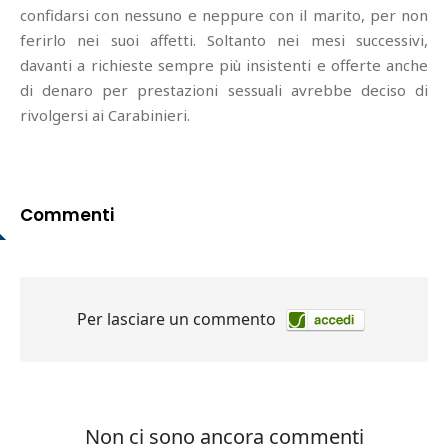
confidarsi con nessuno e neppure con il marito, per non
ferirlo nei suoi affetti. Soltanto nei mesi successivi,
davanti a richieste sempre più insistenti e offerte anche
di denaro per prestazioni sessuali avrebbe deciso di
rivolgersi ai Carabinieri.
Commenti