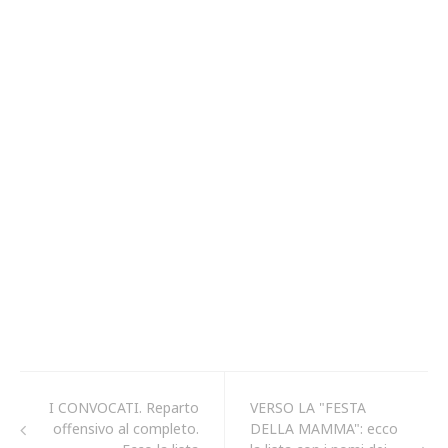
I CONVOCATI. Reparto
VERSO LA "FESTA
offensivo al completo.
DELLA MAMMA": ecco