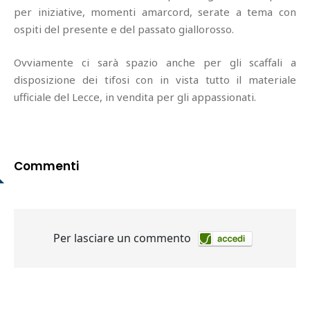
per iniziative, momenti amarcord, serate a tema con
ospiti del presente e del passato giallorosso.
Ovviamente ci sarà spazio anche per gli scaffali a
disposizione dei tifosi con in vista tutto il materiale
ufficiale del Lecce, in vendita per gli appassionati.
Commenti