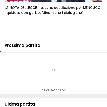
LA NOTA DEL LECCE: nessuna sostituzione per MENCUCCI,
liquidato con garbo, "dinamiche fisiologiche"
Prossima partita
vs
07/08/2026 23:04
Ultima partita