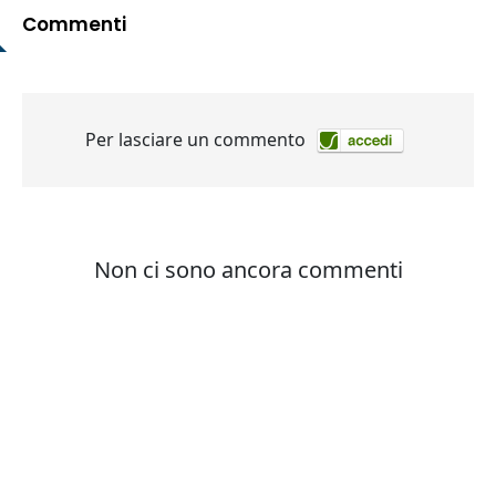
Commenti