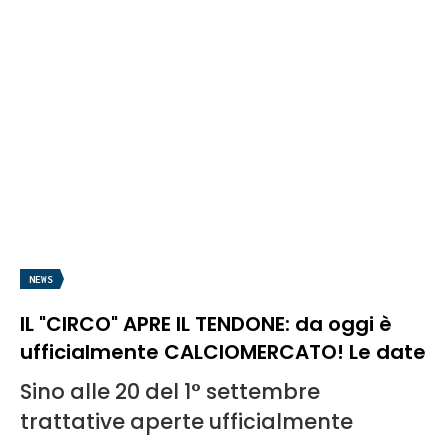
NEWS
IL "CIRCO" APRE IL TENDONE: da oggi è
ufficialmente CALCIOMERCATO! Le date
Sino alle 20 del 1° settembre
trattative aperte ufficialmente