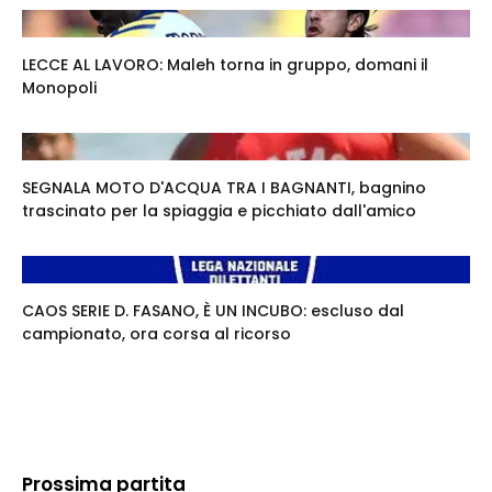
LECCE AL LAVORO: Maleh torna in gruppo, domani il
Monopoli
SEGNALA MOTO D'ACQUA TRA I BAGNANTI, bagnino
trascinato per la spiaggia e picchiato dall'amico
CAOS SERIE D. FASANO, È UN INCUBO: escluso dal
campionato, ora corsa al ricorso
Prossima partita