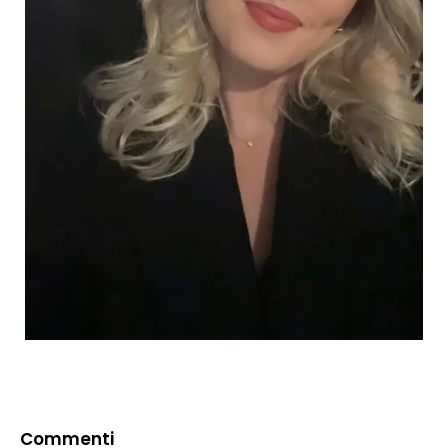
Commenti