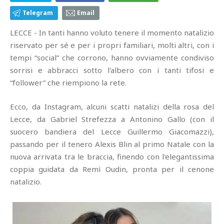
Telegram
Email
LECCE - In tanti hanno voluto tenere il momento natalizio
riservato per sé e per i propri familiari, molti altri, con i
tempi “social” che corrono, hanno ovviamente condiviso
sorrisi e abbracci sotto l'albero con i tanti tifosi e
“follower” che riempiono la rete.
Ecco, da Instagram, alcuni scatti natalizi della rosa del
Lecce, da Gabriel Strefezza a Antonino Gallo (con il
suocero bandiera del Lecce Guillermo Giacomazzi),
passando per il tenero Alexis Blin al primo Natale con la
nuova arrivata tra le braccia, finendo con l'elegantissima
coppia guidata da Remì Oudin, pronta per il cenone
natalizio.