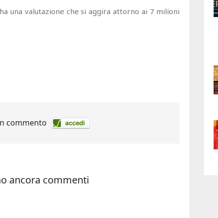
a una valutazione che si aggira attorno ai 7 milioni