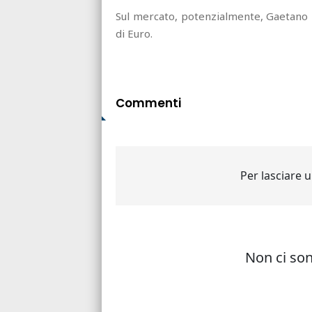
Sul mercato, potenzialmente, Gaetano h
di Euro.
Commenti