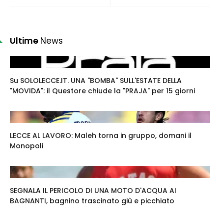
Ultime
News
Su SOLOLECCE.IT. UNA "BOMBA" SULL'ESTATE DELLA
"MOVIDA": il Questore chiude la "PRAJA" per 15 giorni
LECCE AL LAVORO: Maleh torna in gruppo, domani il
Monopoli
SEGNALA IL PERICOLO DI UNA MOTO D'ACQUA AI
BAGNANTI, bagnino trascinato giù e picchiato