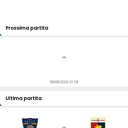
Prossima partita
vs
08/08/2026 21:18
Ultima partita
vs