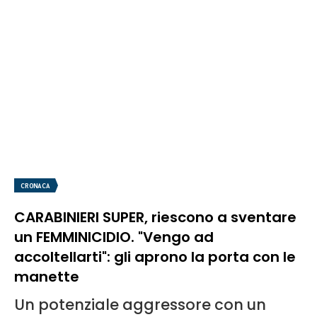
CRONACA
CARABINIERI SUPER, riescono a sventare
un FEMMINICIDIO. "Vengo ad
accoltellarti": gli aprono la porta con le
manette
Un potenziale aggressore con un