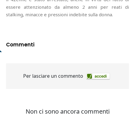
essere attenzionato da almeno 2 anni per reati di
stalking, minacce e pressioni indebite sulla donna.
Commenti