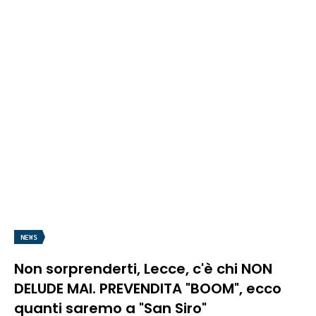
NEWS
Non sorprenderti, Lecce, c'è chi NON
DELUDE MAI. PREVENDITA "BOOM", ecco
quanti saremo a "San Siro"