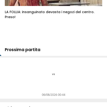
LA FOLLIA: insanguinato devasta i negozi del centro.
Preso!
Prossima partita
vs
06/08/2026 00:44