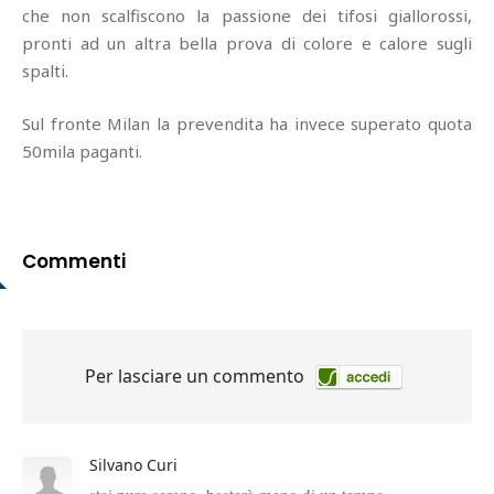
che non scalfiscono la passione dei tifosi giallorossi,
pronti ad un altra bella prova di colore e calore sugli
spalti.
Sul fronte Milan la prevendita ha invece superato quota
50mila paganti.
Commenti