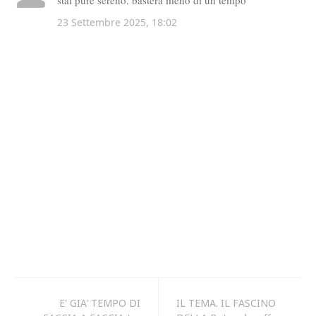
E' GIA' TEMPO DI
IL TEMA. IL FASCINO