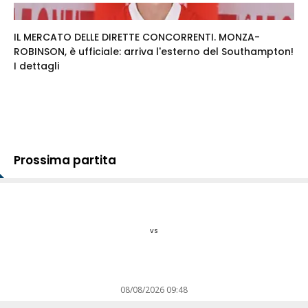
IL MERCATO DELLE DIRETTE CONCORRENTI. MONZA-
ROBINSON, è ufficiale: arriva l'esterno del Southampton!
I dettagli
Prossima partita
vs
08/08/2026 09:48