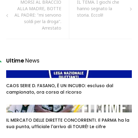
MORSI AL BRACCIO
IL TEMA. I giochi che
ALLA MADRE, BOTTE
hanno segnato la
AL PADRE: "mi servono
storia. Eccoli!
soldi per la droga".
Arrestato
Ultime
News
CAOS SERIE D. FASANO, È UN INCUBO: escluso dal
campionato, ora corsa al ricorso
IL MERCATO DELLE DIRETTE CONCORRENTI. Il PARMA ha la
sua punta, ufficiale l'arrivo di TOURÉ! Le cifre