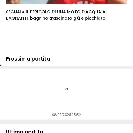
SEGNALA IL PERICOLO DI UNA MOTO D'ACQUA AI
BAGNANTI, bagnino trascinato giù e picchiato
Prossima partita
vs
08/08/2026 15:52
Ultima partita