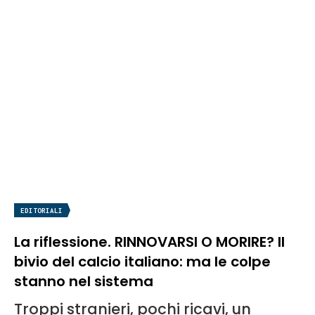
EDITORIALI
La riflessione. RINNOVARSI O MORIRE? Il
bivio del calcio italiano: ma le colpe
stanno nel sistema
Troppi stranieri, pochi ricavi, un