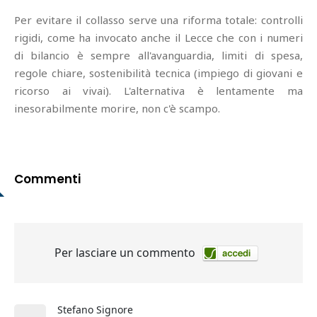
Per evitare il collasso serve una riforma totale: controlli
rigidi, come ha invocato anche il Lecce che con i numeri
di bilancio è sempre all'avanguardia, limiti di spesa,
regole chiare, sostenibilità tecnica (impiego di giovani e
ricorso ai vivai). L'alternativa è lentamente ma
inesorabilmente morire, non c'è scampo.
Commenti