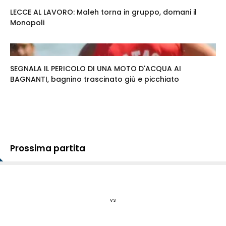
LECCE AL LAVORO: Maleh torna in gruppo, domani il
Monopoli
SEGNALA IL PERICOLO DI UNA MOTO D'ACQUA AI
BAGNANTI, bagnino trascinato giù e picchiato
Prossima partita
vs