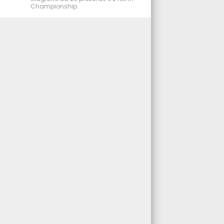
Championship.