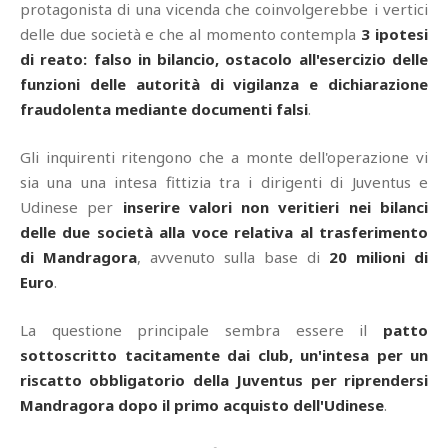
protagonista di una vicenda che coinvolgerebbe i vertici
delle due società e che al momento contempla
3 ipotesi
di reato: falso in bilancio, ostacolo all'esercizio delle
funzioni delle autorità di vigilanza e dichiarazione
fraudolenta mediante documenti falsi
.
Gli inquirenti ritengono che a monte dell'operazione vi
sia una una intesa fittizia tra i dirigenti di Juventus e
Udinese per
inserire valori non veritieri nei bilanci
delle due società alla voce relativa al trasferimento
di Mandragora
, avvenuto sulla base di
20 milioni di
Euro
.
La questione principale sembra essere il
patto
sottoscritto tacitamente dai club, un'intesa per un
riscatto obbligatorio della Juventus per riprendersi
Mandragora dopo il primo acquisto dell'Udinese
.