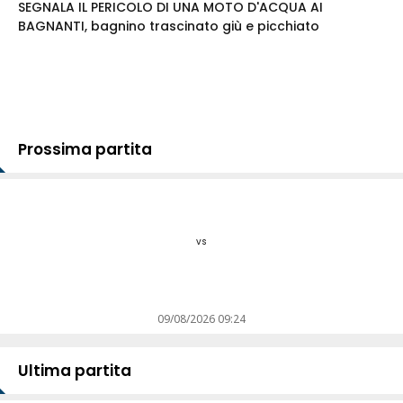
SEGNALA IL PERICOLO DI UNA MOTO D'ACQUA AI
BAGNANTI, bagnino trascinato giù e picchiato
Prossima partita
vs
09/08/2026 09:24
Ultima partita