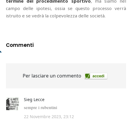
termine del procedimento sportivo
, ma siamo nel
campo delle ipotesi, ossia se questo processo verrà
istruito e se vedrà la colpevolezza delle società.
Commenti