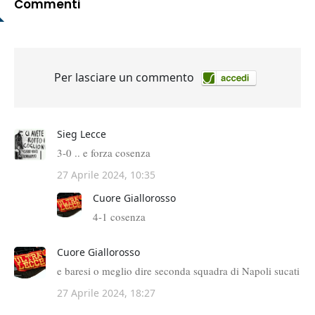
Commenti