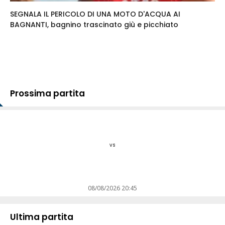
SEGNALA IL PERICOLO DI UNA MOTO D'ACQUA AI
BAGNANTI, bagnino trascinato giù e picchiato
Prossima partita
vs
08/08/2026 20:45
Ultima partita