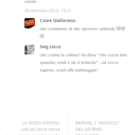
LA VIDEO-SINTESI:
BARONI, I "MUSCOLI"
così un Lecce senza
NEL GIORNO