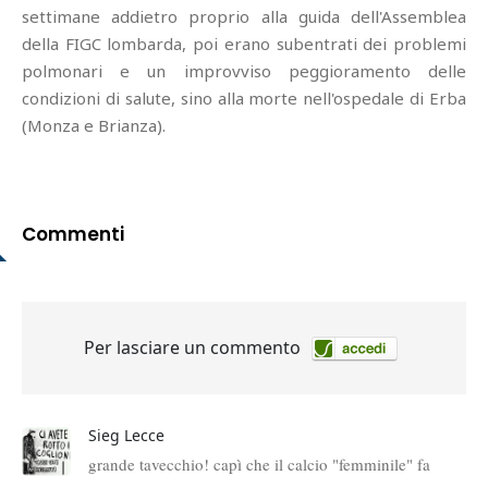
settimane addietro proprio alla guida dell'Assemblea
della FIGC lombarda, poi erano subentrati dei problemi
polmonari e un improvviso peggioramento delle
condizioni di salute, sino alla morte nell'ospedale di Erba
(Monza e Brianza).
Commenti