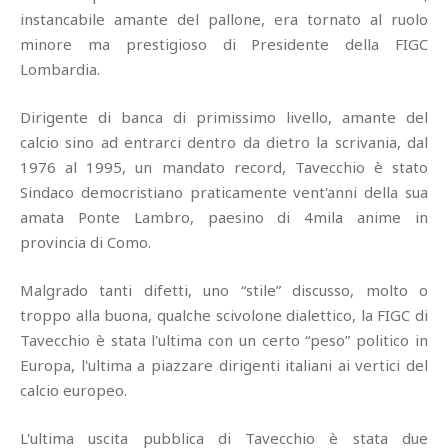
instancabile amante del pallone, era tornato al ruolo
minore ma prestigioso di Presidente della FIGC
Lombardia.
Dirigente di banca di primissimo livello, amante del
calcio sino ad entrarci dentro da dietro la scrivania, dal
1976 al 1995, un mandato record, Tavecchio è stato
Sindaco democristiano praticamente vent'anni della sua
amata Ponte Lambro, paesino di 4mila anime in
provincia di Como.
Malgrado tanti difetti, uno “stile” discusso, molto o
troppo alla buona, qualche scivolone dialettico, la FIGC di
Tavecchio è stata l'ultima con un certo “peso” politico in
Europa, l'ultima a piazzare dirigenti italiani ai vertici del
calcio europeo.
L'ultima uscita pubblica di Tavecchio è stata due