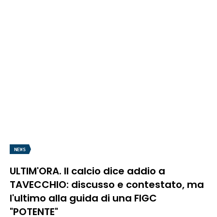
NEWS
ULTIM'ORA. Il calcio dice addio a
TAVECCHIO: discusso e contestato, ma
l'ultimo alla guida di una FIGC
"POTENTE"