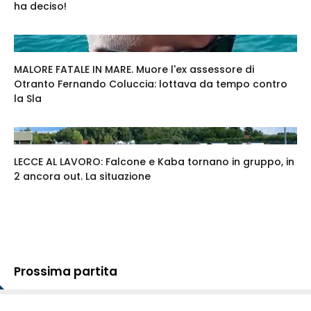
ha deciso!
MALORE FATALE IN MARE. Muore l'ex assessore di
Otranto Fernando Coluccia: lottava da tempo contro
la Sla
LECCE AL LAVORO: Falcone e Kaba tornano in gruppo, in
2 ancora out. La situazione
Prossima partita