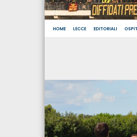
HOME
LECCE
EDITORIALI
OSPIT