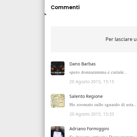
Commenti