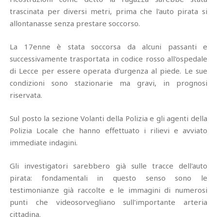
trascinata per diversi metri, prima che l'auto pirata si
allontanasse senza prestare soccorso.
La 17enne è stata soccorsa da alcuni passanti e
successivamente trasportata in codice rosso all'ospedale
di Lecce per essere operata d'urgenza al piede. Le sue
condizioni sono stazionarie ma gravi, in prognosi
riservata.
Sul posto la sezione Volanti della Polizia e gli agenti della
Polizia Locale che hanno effettuato i rilievi e avviato
immediate indagini.
Gli investigatori sarebbero già sulle tracce dell'auto
pirata: fondamentali in questo senso sono le
testimonianze già raccolte e le immagini di numerosi
punti che videosorvegliano sull'importante arteria
cittadina.