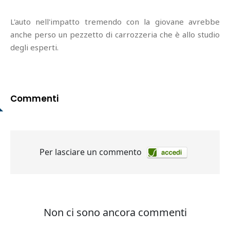
L'auto nell'impatto tremendo con la giovane avrebbe
anche perso un pezzetto di carrozzeria che è allo studio
degli esperti.
Commenti