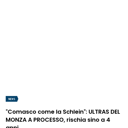
NEWS
"Comasco come la Schlein": ULTRAS DEL
MONZA A PROCESSO, rischia sino a 4
anni