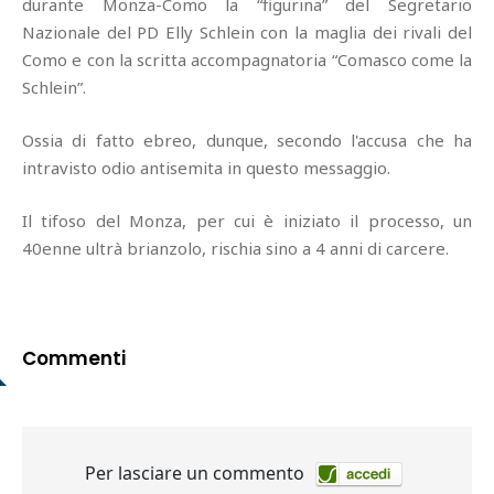
durante Monza-Como la “figurina” del Segretario
Nazionale del PD Elly Schlein con la maglia dei rivali del
Como e con la scritta accompagnatoria “Comasco come la
Schlein”.
Ossia di fatto ebreo, dunque, secondo l'accusa che ha
intravisto odio antisemita in questo messaggio.
Il tifoso del Monza, per cui è iniziato il processo, un
40enne ultrà brianzolo, rischia sino a 4 anni di carcere.
Commenti