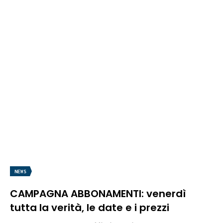
NEWS
CAMPAGNA ABBONAMENTI: venerdì
tutta la verità, le date e i prezzi