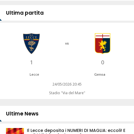
Ultima partita
vs
1
0
Lecce
Genoa
24/05/2026 20:45
Stadio "Via del Mare"
Ultime News
Il Lecce deposita i NUMERI DI MAGLIA: eccoli! E