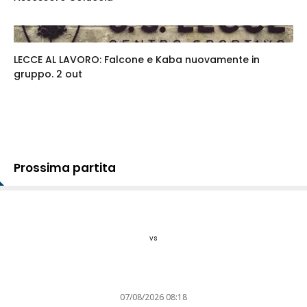
LECCE AL LAVORO: Falcone e Kaba nuovamente in
gruppo. 2 out
Prossima partita
vs
07/08/2026 08:18