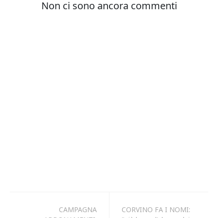
CAMPAGNA
CORVINO FA I NOMI: