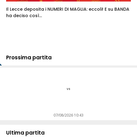
Il Lecce deposita i NUMERI DI MAGLIA: eccoli! E su BANDA
ha deciso così...
Prossima partita
vs
07/08/2026 10:43
Ultima partita