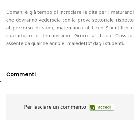
Domani è già tempo di incrociare le dita per i maturandi
che dovranno vedersela con la prova settoriale rispetto
al percorso di studi, matematica al Liceo Scientifico e
soprattutto il temutissimo Greco al Liceo Classico,
assente da qualche anno e “maledetto” dagli studenti…
Commenti