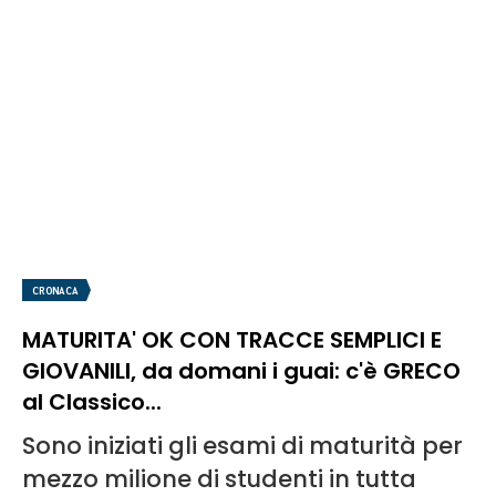
CRONACA
MATURITA' OK CON TRACCE SEMPLICI E
GIOVANILI, da domani i guai: c'è GRECO
al Classico...
Sono iniziati gli esami di maturità per
mezzo milione di studenti in tutta