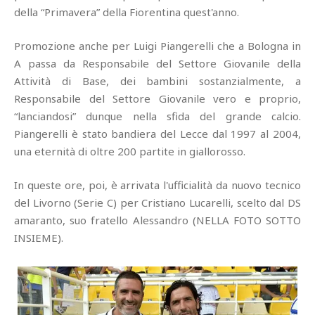
della “Primavera” della Fiorentina quest'anno.
Promozione anche per Luigi Piangerelli che a Bologna in
A passa da Responsabile del Settore Giovanile della
Attività di Base, dei bambini sostanzialmente, a
Responsabile del Settore Giovanile vero e proprio,
“lanciandosi” dunque nella sfida del grande calcio.
Piangerelli è stato bandiera del Lecce dal 1997 al 2004,
una eternità di oltre 200 partite in giallorosso.
In queste ore, poi, è arrivata l'ufficialità da nuovo tecnico
del Livorno (Serie C) per Cristiano Lucarelli, scelto dal DS
amaranto, suo fratello Alessandro (NELLA FOTO SOTTO
INSIEME).