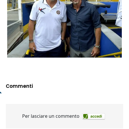
Commenti