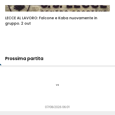
LECCE AL LAVORO: Falcone e Kaba nuovamente in
gruppo. 2 out
Prossima partita
vs
07/08/2026 06:01