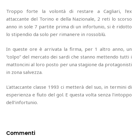
Troppo forte la volontà di restare a Cagliari, l'ex
attaccante del Torino e della Nazionale, 2 reti lo scorso
anno in sole 7 partite prima di un infortunio, si è ridotto
lo stipendio da solo per rimanere in rossoblù.
In queste ore è arrivata la firma, per 1 altro anno, un
“colpo” del mercato dei sardi che stanno mettendo tutti i
mattoncini al loro posto per una stagione da protagonisti
in zona salvezza.
L'attaccante classe 1993 ci metterà del suo, in termini di
esperienza e fiuto del gol. E questa volta senza l'intoppo
dell'infortunio.
Commenti