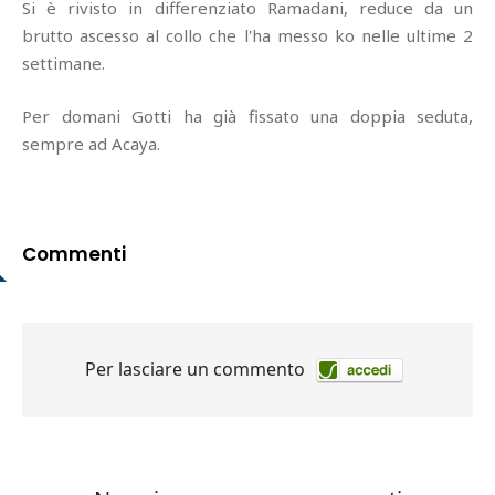
Si è rivisto in differenziato Ramadani, reduce da un
brutto ascesso al collo che l'ha messo ko nelle ultime 2
settimane.
Per domani Gotti ha già fissato una doppia seduta,
sempre ad Acaya.
Commenti