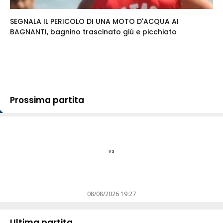
SEGNALA IL PERICOLO DI UNA MOTO D'ACQUA AI
BAGNANTI, bagnino trascinato giù e picchiato
Prossima partita
vs
08/08/2026 19:27
Ultima partita