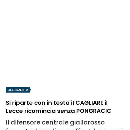
ALLENAMENTO
Si riparte con in testa il CAGLIARI: il
Lecce ricomincia senza PONGRACIC
Il difensore centrale giallorosso