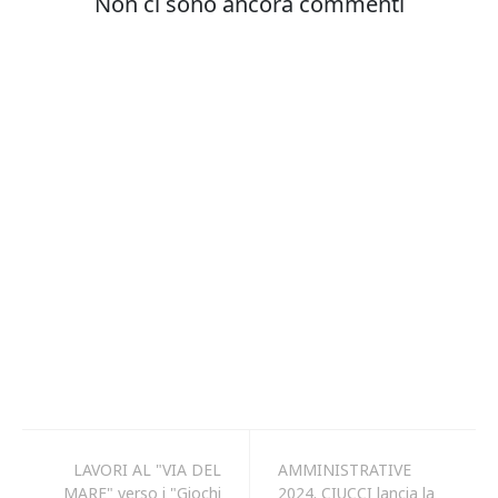
LAVORI AL "VIA DEL
AMMINISTRATIVE
MARE" verso i "Giochi
2024. CIUCCI lancia la