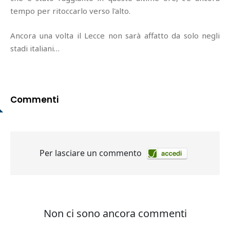
tempo per ritoccarlo verso l'alto.
Ancora una volta il Lecce non sarà affatto da solo negli
stadi italiani…
Commenti