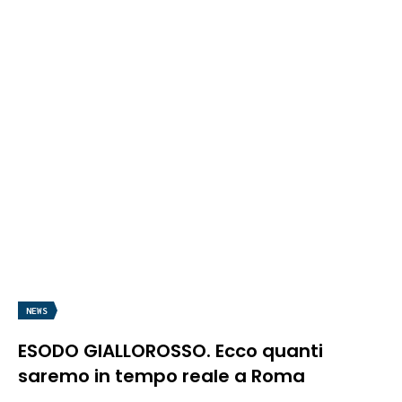
NEWS
ESODO GIALLOROSSO. Ecco quanti
saremo in tempo reale a Roma