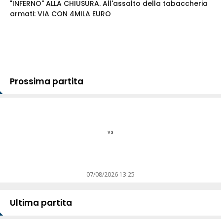
"INFERNO" ALLA CHIUSURA. All'assalto della tabaccheria
armati: VIA CON 4MILA EURO
Prossima partita
vs
07/08/2026 13:25
Ultima partita