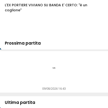
L'EX PORTIERE VIVIANO SU BANDA E' CERTO: "è un
coglione"
Prossima partita
vs
09/08/2026 16:43
Ultima partita