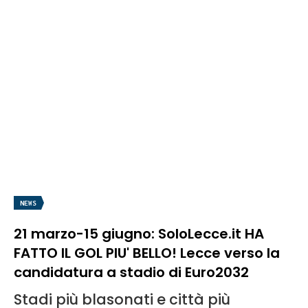
NEWS
21 marzo-15 giugno: SoloLecce.it HA
FATTO IL GOL PIU' BELLO! Lecce verso la
candidatura a stadio di Euro2032
Stadi più blasonati e città più