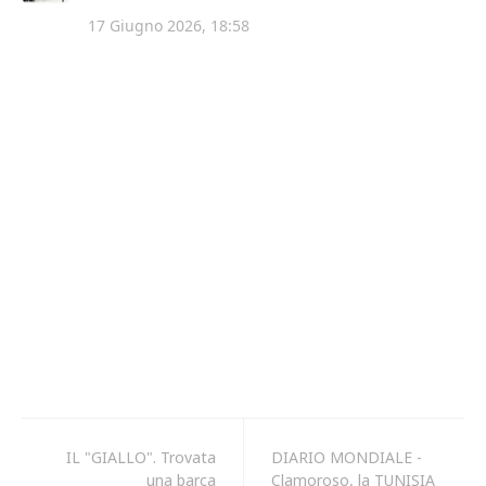
IL "GIALLO". Trovata
DIARIO MONDIALE -
una barca
Clamoroso, la TUNISIA