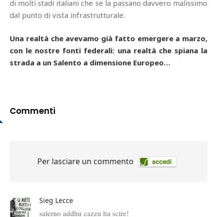
di molti stadi italiani che se la passano davvero malissimo
dal punto di vista infrastrutturale.
Una realtà che avevamo già fatto emergere a marzo,
con le nostre fonti federali: una realtà che spiana la
strada a un Salento a dimensione Europeo…
Commenti