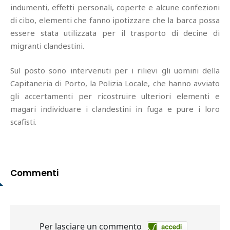
indumenti, effetti personali, coperte e alcune confezioni
di cibo, elementi che fanno ipotizzare che la barca possa
essere stata utilizzata per il trasporto di decine di
migranti clandestini.
Sul posto sono intervenuti per i rilievi gli uomini della
Capitaneria di Porto, la Polizia Locale, che hanno avviato
gli accertamenti per ricostruire ulteriori elementi e
magari individuare i clandestini in fuga e pure i loro
scafisti.
Commenti