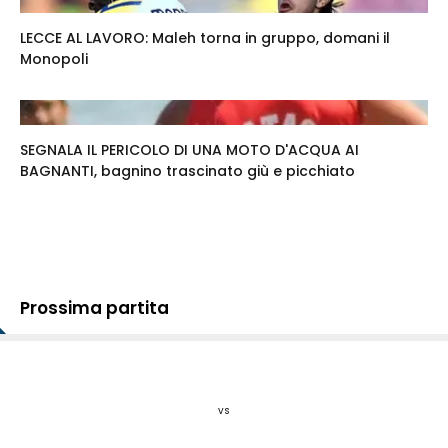
LECCE AL LAVORO: Maleh torna in gruppo, domani il
Monopoli
SEGNALA IL PERICOLO DI UNA MOTO D'ACQUA AI
BAGNANTI, bagnino trascinato giù e picchiato
Prossima partita
vs