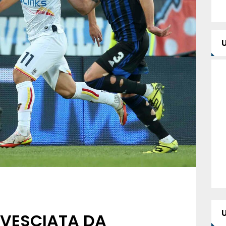
OVESCIATA DA