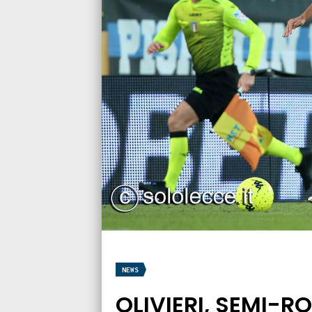
NEWS
OLIVIERI, SEMI-R