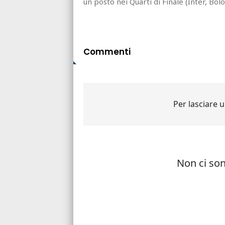
un posto nei Quarti di Finale (Inter, Bol
Commenti