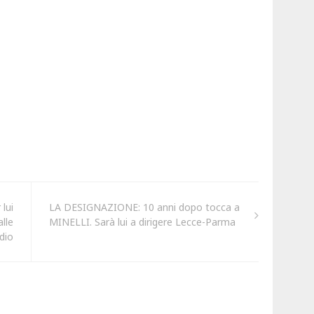
lui
LA DESIGNAZIONE: 10 anni dopo tocca a
lle
MINELLI. Sarà lui a dirigere Lecce-Parma
dio