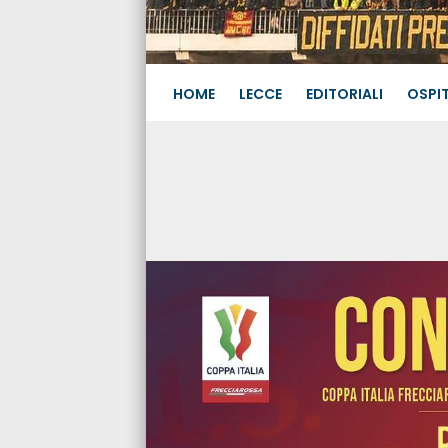
HOME
LECCE
EDITORIALI
OSPIT