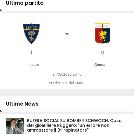
Ultima partita
vs
1
0
Lecce
Genoa
24/05/2026 20:45
Stadio "Via del Mare"
Ultime News
BUFERA SOCIAL SU BOMBER SCHWOCH. Caso
del gioielliere Ruggero: "un errore non
ammazzare il 3° rapinatore"