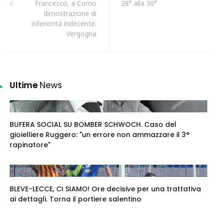
Francesco, a Como
28° alla 30°
dimostrazione di
inferiorità indecente.
Vergogna
Ultime
News
BUFERA SOCIAL SU BOMBER SCHWOCH. Caso del
gioielliere Ruggero: "un errore non ammazzare il 3°
rapinatore"
BLEVE-LECCE, CI SIAMO! Ore decisive per una trattativa
ai dettagli. Torna il portiere salentino