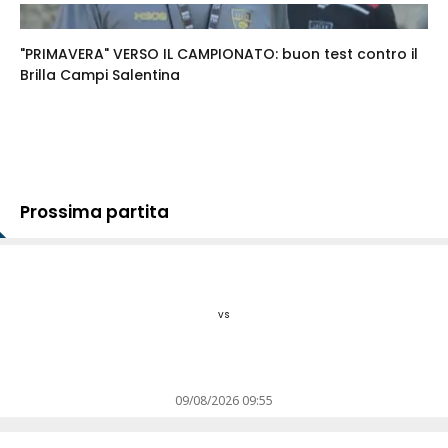
"PRIMAVERA" VERSO IL CAMPIONATO: buon test contro il
Brilla Campi Salentina
Prossima partita
vs
09/08/2026 09:55