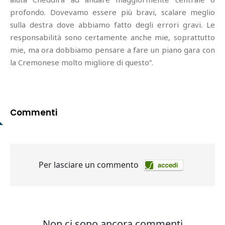
profondo. Dovevamo essere più bravi, scalare meglio
sulla destra dove abbiamo fatto degli errori gravi. Le
responsabilità sono certamente anche mie, soprattutto
mie, ma ora dobbiamo pensare a fare un piano gara con
la Cremonese molto migliore di questo”.
Commenti