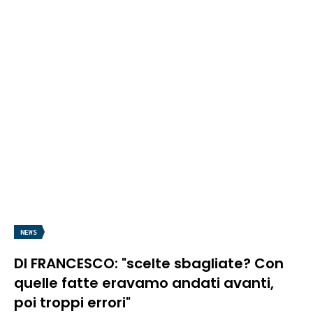
NEWS
DI FRANCESCO: "scelte sbagliate? Con
quelle fatte eravamo andati avanti,
poi troppi errori"