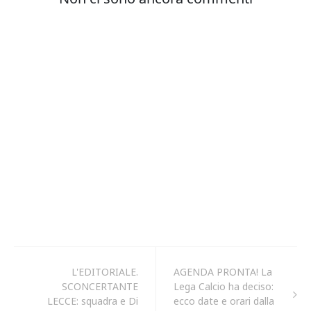
L'EDITORIALE.
AGENDA PRONTA! La
SCONCERTANTE
Lega Calcio ha deciso:
LECCE: squadra e Di
ecco date e orari dalla