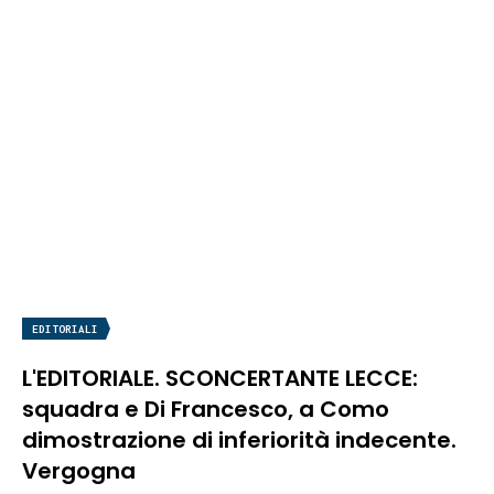
EDITORIALI
L'EDITORIALE. SCONCERTANTE LECCE:
squadra e Di Francesco, a Como
dimostrazione di inferiorità indecente.
Vergogna