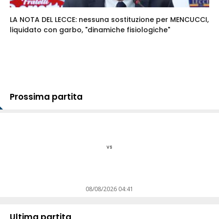
LA NOTA DEL LECCE: nessuna sostituzione per MENCUCCI,
liquidato con garbo, "dinamiche fisiologiche"
Prossima partita
vs
08/08/2026 04:41
Ultima partita